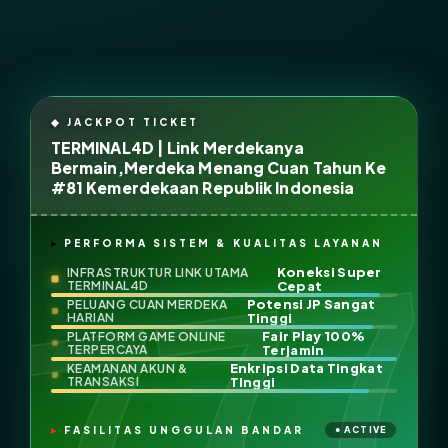
TERMINAL4D | Link Merdekanya
Bermain,Merdeka Menang Cuan Tahun Ke
#81 Kemerdekaan Republik Indonesia
PERFORMA SISTEM & KUALITAS LAYANAN
Koneksi Super
INFRASTRUKTUR LINK UTAMA
TERMINAL4D
Cepat
Potensi JP Sangat
PELUANG CUAN MERDEKA
HARIAN
Tinggi
Fair Play 100%
PLATFORM GAME ONLINE
TERPERCAYA
Terjamin
Enkripsi Data Tingkat
KEAMANAN AKUN &
TRANSAKSI
Tinggi
FASILITAS UNGGULAN BANDAR