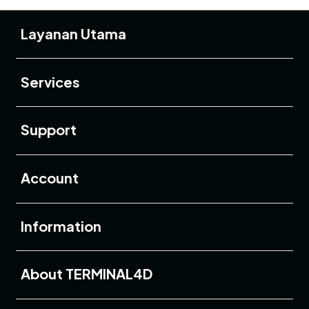
Buka
Footer Navigation
Layanan Utama
Buka
Services
Buka
Support
Buka
Account
Buka
Information
Buka
About TERMINAL4D